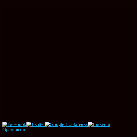
Open menu